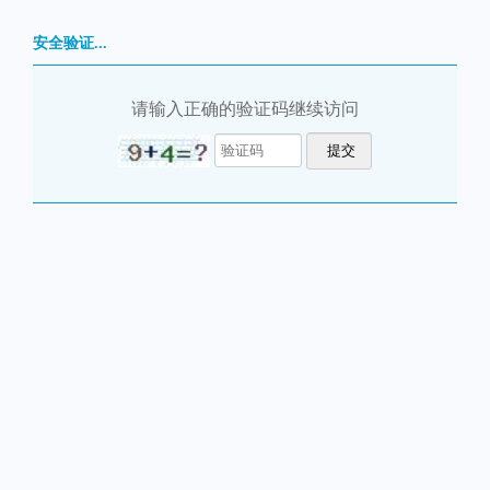
安全验证...
请输入正确的验证码继续访问