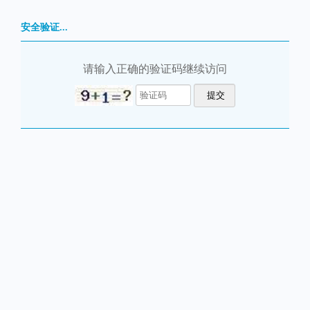
安全验证...
请输入正确的验证码继续访问