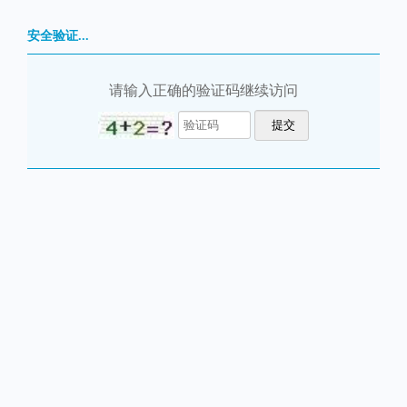
安全验证...
请输入正确的验证码继续访问